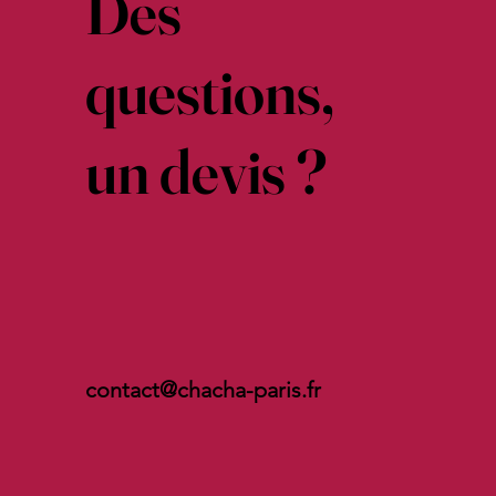
Des
questions,
un devis ?
contact@chacha-paris.fr