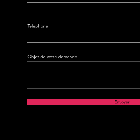
Téléphone
Objet de votre demande
Envoyer