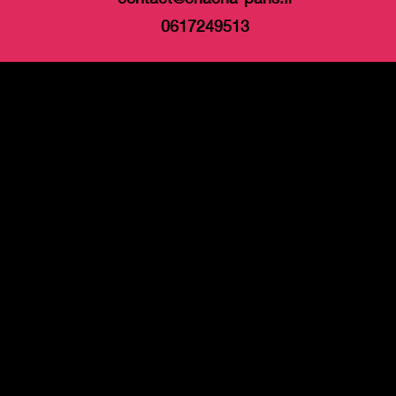
0617249513